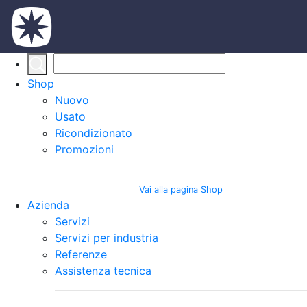
Shop
Nuovo
Usato
Ricondizionato
Promozioni
Vai alla pagina Shop
Azienda
Servizi
Servizi per industria
Referenze
Assistenza tecnica