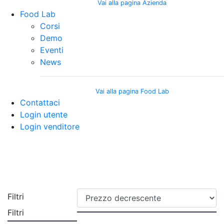
Vai alla pagina Azienda
Food Lab
Corsi
Demo
Eventi
News
Vai alla pagina Food Lab
Contattaci
Login utente
Login venditore
Astraturri shop
Filtri
Filtri