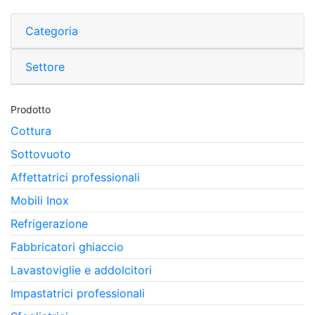
Categoria
Settore
Prodotto
Cottura
Sottovuoto
Affettatrici professionali
Mobili Inox
Refrigerazione
Fabbricatori ghiaccio
Lavastoviglie e addolcitori
Impastatrici professionali