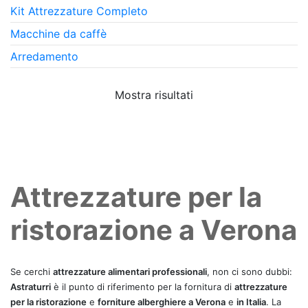
Kit Attrezzature Completo
Macchine da caffè
Arredamento
Mostra risultati
Attrezzature per la
ristorazione a Verona
Se cerchi
attrezzature alimentari professionali
, non ci sono dubbi:
Astraturri
è il punto di riferimento per la fornitura di
attrezzature
per la ristorazione
e
forniture alberghiere a Verona
e
in Italia
. La