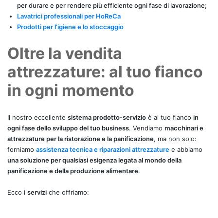
per durare e per rendere più efficiente ogni fase di lavorazione;
Lavatrici professionali per HoReCa
Prodotti per l’igiene e lo stoccaggio
Oltre la vendita
attrezzature: al tuo fianco
in ogni momento
Il nostro eccellente
sistema prodotto-servizio
è al tuo fianco
in
ogni fase dello sviluppo del tuo business
. Vendiamo
macchinari e
attrezzature per la ristorazione e la panificazione
, ma non solo:
forniamo
assistenza tecnica e riparazioni attrezzature
e abbiamo
una soluzione per qualsiasi esigenza legata al mondo della
panificazione e della produzione alimentare
.
Ecco i
servizi
che offriamo: