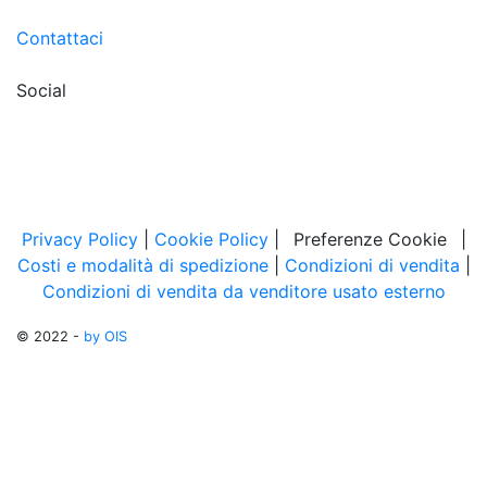
Contattaci
Social
Privacy Policy
|
Cookie Policy
|
Preferenze Cookie
|
Costi e modalità di spedizione
|
Condizioni di vendita
|
Condizioni di vendita da venditore usato esterno
© 2022 -
by OIS