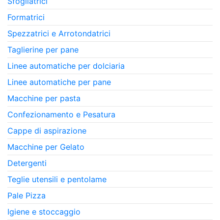
Sfogliatrici
Formatrici
Spezzatrici e Arrotondatrici
Taglierine per pane
Linee automatiche per dolciaria
Linee automatiche per pane
Macchine per pasta
Confezionamento e Pesatura
Cappe di aspirazione
Macchine per Gelato
Detergenti
Teglie utensili e pentolame
Pale Pizza
Igiene e stoccaggio