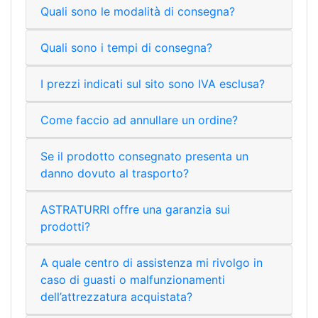
Quali sono le modalità di consegna?
Quali sono i tempi di consegna?
I prezzi indicati sul sito sono IVA esclusa?
Come faccio ad annullare un ordine?
Se il prodotto consegnato presenta un
danno dovuto al trasporto?
ASTRATURRI offre una garanzia sui
prodotti?
A quale centro di assistenza mi rivolgo in
caso di guasti o malfunzionamenti
dell’attrezzatura acquistata?