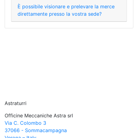
È possibile visionare e prelevare la merce
direttamente presso la vostra sede?
Astraturri
Officine Meccaniche Astra srl
Via C. Colombo 3
37066 - Sommacampagna
Verona – Italy