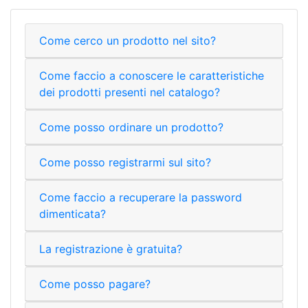
Come cerco un prodotto nel sito?
Come faccio a conoscere le caratteristiche
dei prodotti presenti nel catalogo?
Come posso ordinare un prodotto?
Come posso registrarmi sul sito?
Come faccio a recuperare la password
dimenticata?
La registrazione è gratuita?
Come posso pagare?