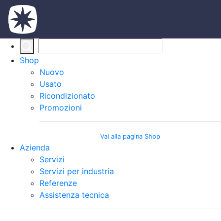
Shop
Nuovo
Usato
Ricondizionato
Promozioni
Vai alla pagina Shop
Azienda
Servizi
Servizi per industria
Referenze
Assistenza tecnica