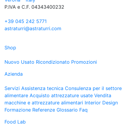
P.IVA e C.F. 04343400232
+39 045 242 5771
astraturri@astraturri.com
Shop
Nuovo
Usato
Ricondizionato
Promozioni
Azienda
Servizi
Assistenza tecnica
Consulenza per il settore
alimentare
Acquisto attrezzature usate
Vendita
macchine e attrezzature alimentari
Interior Design
Formazione
Referenze
Glossario
Faq
Food Lab