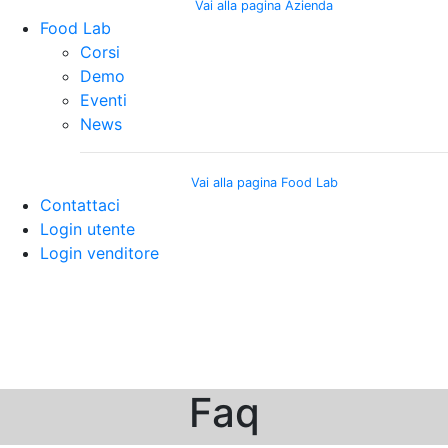
Vai alla pagina Azienda
Food Lab
Corsi
Demo
Eventi
News
Vai alla pagina Food Lab
Contattaci
Login utente
Login venditore
Faq