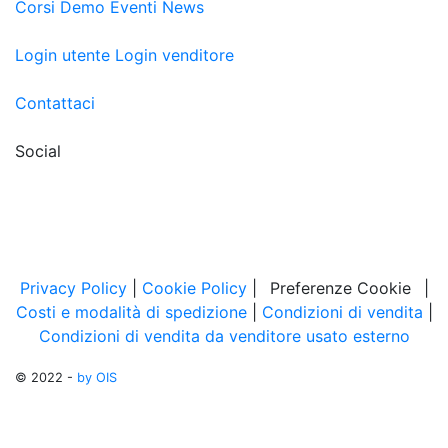
Corsi
Demo
Eventi
News
Login utente
Login venditore
Contattaci
Social
Privacy Policy
|
Cookie Policy
|
Preferenze Cookie
|
Costi e modalità di spedizione
|
Condizioni di vendita
|
Condizioni di vendita da venditore usato esterno
© 2022 -
by OIS