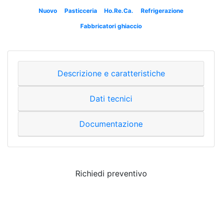
Nuovo
Pasticceria
Ho.Re.Ca.
Refrigerazione
Fabbricatori ghiaccio
Descrizione e caratteristiche
Dati tecnici
Documentazione
Richiedi preventivo