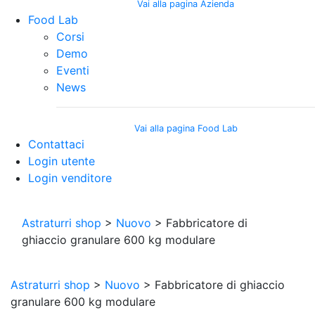
Vai alla pagina Azienda
Food Lab
Corsi
Demo
Eventi
News
Vai alla pagina Food Lab
Contattaci
Login utente
Login venditore
Astraturri shop
>
Nuovo
> Fabbricatore di
ghiaccio granulare 600 kg modulare
Astraturri shop
>
Nuovo
> Fabbricatore di ghiaccio
granulare 600 kg modulare