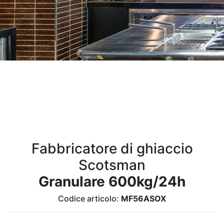
Fabbricatore di ghiaccio
Scotsman
Granulare 600kg/24h
Codice articolo:
MF56ASOX