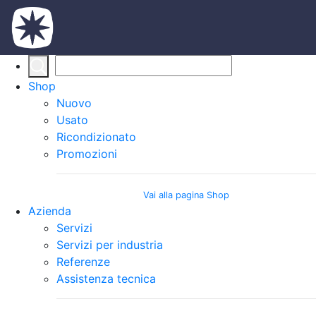
Shop
Nuovo
Usato
Ricondizionato
Promozioni
Vai alla pagina Shop
Azienda
Servizi
Servizi per industria
Referenze
Assistenza tecnica