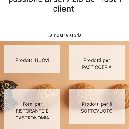
clienti
La nostra storia
Prodotti NUOVI
Prodotti per
PASTICCERIA
Forni per
Prodotti per il
RISTORANTE E
SOTTOVUOTO
GASTRONOMIA