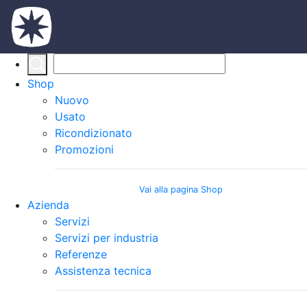
Shop
Nuovo
Usato
Ricondizionato
Promozioni
Vai alla pagina Shop
Azienda
Servizi
Servizi per industria
Referenze
Assistenza tecnica