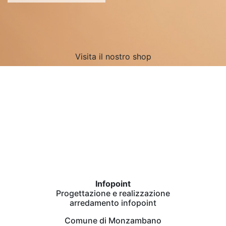
Visita il nostro shop
Infopoint
Progettazione e realizzazione
arredamento infopoint
Comune di Monzambano