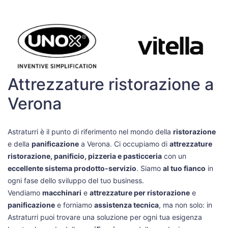
Attrezzature ristorazione a
Verona
Astraturri è il punto di riferimento nel mondo della
ristorazione
e della
panificazione
a Verona. Ci occupiamo di
attrezzature
ristorazione, panificio, pizzeria e pasticceria
con un
eccellente sistema prodotto-servizio
. Siamo
al tuo fianco
in
ogni fase dello sviluppo del tuo business.
Vendiamo
macchinari
e
attrezzature per ristorazione
e
panificazione
e forniamo
assistenza tecnica
, ma non solo: in
Astraturri puoi trovare una soluzione per ogni tua esigenza