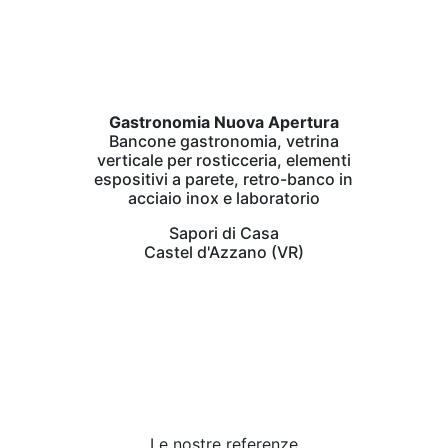
Gastronomia Nuova Apertura
Bancone gastronomia, vetrina
verticale per rosticceria, elementi
espositivi a parete, retro-banco in
acciaio inox e laboratorio
Sapori di Casa
Castel d'Azzano (VR)
Le nostre referenze