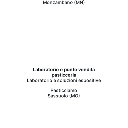
Monzambano (MN)
Laboratorio e punto vendita
pasticceria
Laboratorio e soluzioni espositive
Pasticciamo
Sassuolo (MO)