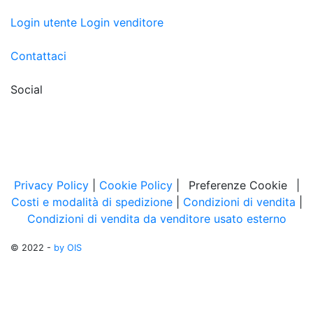
Login utente
Login venditore
Contattaci
Social
Privacy Policy
|
Cookie Policy
|
Preferenze Cookie
|
Costi e modalità di spedizione
|
Condizioni di vendita
|
Condizioni di vendita da venditore usato esterno
© 2022 -
by OIS