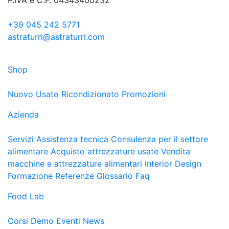
+39 045 242 5771
astraturri@astraturri.com
Shop
Nuovo
Usato
Ricondizionato
Promozioni
Azienda
Servizi
Assistenza tecnica
Consulenza per il settore
alimentare
Acquisto attrezzature usate
Vendita
macchine e attrezzature alimentari
Interior Design
Formazione
Referenze
Glossario
Faq
Food Lab
Corsi
Demo
Eventi
News