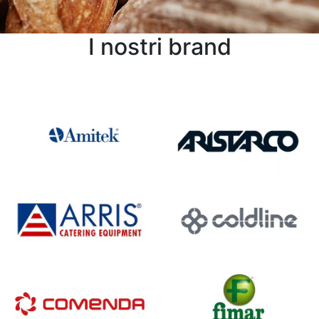
I nostri brand