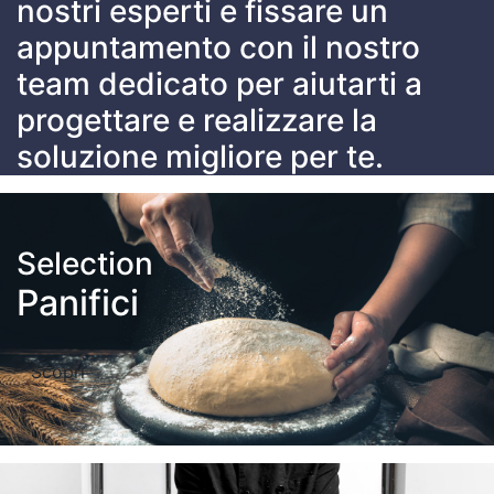
nostri esperti e fissare un
appuntamento con il nostro
team dedicato per aiutarti a
progettare e realizzare la
soluzione migliore per te.
Selection
Panifici
Scopri